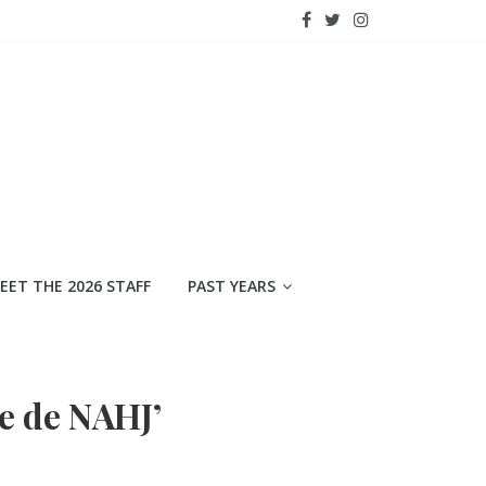
EET THE 2026 STAFF
PAST YEARS
e de NAHJ’