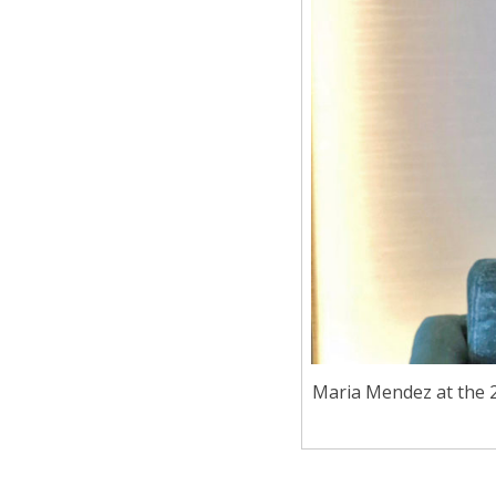
Maria Mendez at the 20