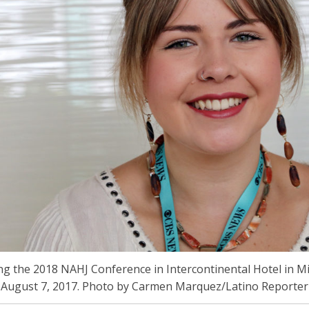
ng the 2018 NAHJ Conference in Intercontinental Hotel in Mi
August 7, 2017. Photo by Carmen Marquez/Latino Reporter