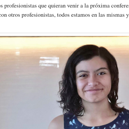
os profesionistas que quieran venir a la próxima confer
on otros profesionistas, todos estamos en las mismas 