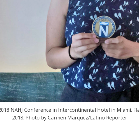
18 NAHJ Conference in Intercontinental Hotel in Miami, Fla.
2018. Photo by Carmen Marquez/Latino Reporter