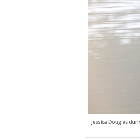
Jessica Douglas duri