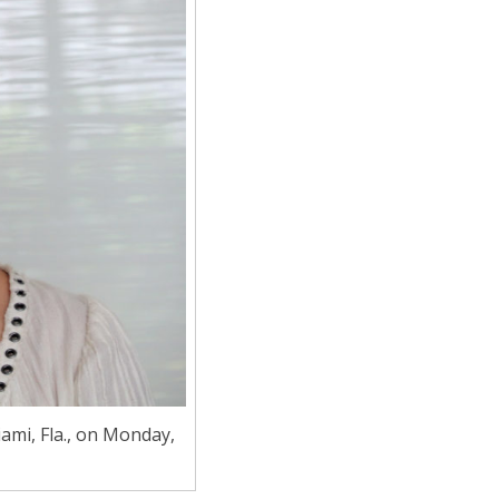
ami, Fla., on Monday,