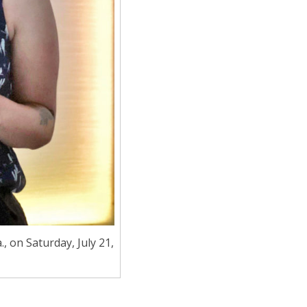
, on Saturday, July 21,