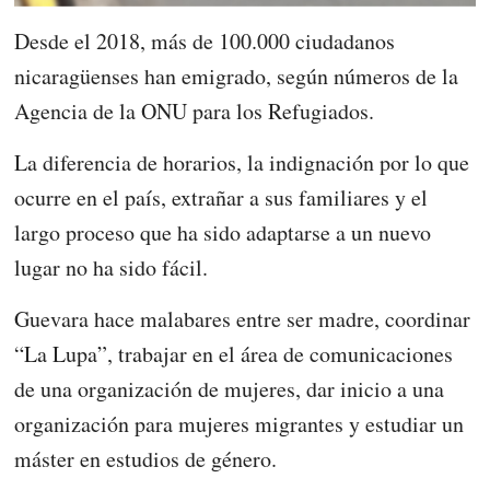
Desde el 2018, más de 100.000 ciudadanos
nicaragüenses han emigrado, según números de la
Agencia de la ONU para los Refugiados.
La diferencia de horarios, la indignación por lo que
ocurre en el país, extrañar a sus familiares y el
largo proceso que ha sido adaptarse a un nuevo
lugar no ha sido fácil.
Guevara hace malabares entre ser madre, coordinar
“La Lupa”, trabajar en el área de comunicaciones
de una organización de mujeres, dar inicio a una
organización para mujeres migrantes y estudiar un
máster en estudios de género.