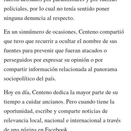
policiales, por lo cual no tenía sentido poner
ninguna denuncia al respecto.
En un sinnúmero de ocasiones, Centeno compartió
que tuvo que recurrir a ocultar el nombre de sus
fuentes para prevenir que fueran atacados o
perseguidos por expresar su opinión o por
compartir información relacionada al panorama
sociopolítico del país.
Hoy en día, Centeno dedica la mayor parte de su
tiempo a cuidar ancianos. Pero cuando tiene la
oportunidad, escribe y comparte noticias de
relevancia local, nacional e internacional a través
de una página en Facebook.