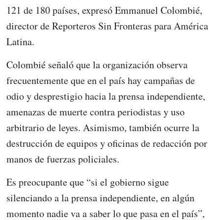
121 de 180 países, expresó Emmanuel Colombié,
director de Reporteros Sin Fronteras para América
Latina.
Colombié señaló que la organización observa
frecuentemente que en el país hay campañas de
odio y desprestigio hacia la prensa independiente,
amenazas de muerte contra periodistas y uso
arbitrario de leyes. Asimismo, también ocurre la
destrucción de equipos y oficinas de redacción por
manos de fuerzas policiales.
Es preocupante que “si el gobierno sigue
silenciando a la prensa independiente, en algún
momento nadie va a saber lo que pasa en el país”,