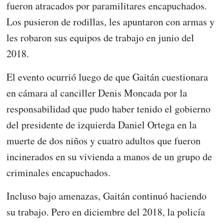
fueron atracados por paramilitares encapuchados.
Los pusieron de rodillas, les apuntaron con armas y
les robaron sus equipos de trabajo en junio del
2018.
El evento ocurrió luego de que Gaitán cuestionara
en cámara al canciller Denis Moncada por la
responsabilidad que pudo haber tenido el gobierno
del presidente de izquierda Daniel Ortega en la
muerte de dos niños y cuatro adultos que fueron
incinerados en su vivienda a manos de un grupo de
criminales encapuchados.
Incluso bajo amenazas, Gaitán continuó haciendo
su trabajo. Pero en diciembre del 2018, la policía