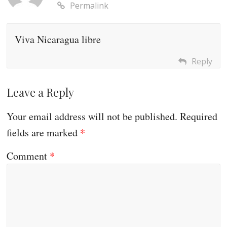
Permalink
Viva Nicaragua libre
Reply
Leave a Reply
Your email address will not be published.
Required
fields are marked
*
Comment
*