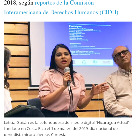
2018, según
reportes de la Comisión
Interamericana de Derechos Humanos (CIDH)
.
Leticia Gaitán es la cofundadora del medio digital “Nicaragua Actual”,
fundado en Costa Rica el 1 de marzo del 2019, día nacional de
periodista nicaragüense. Cortesía.