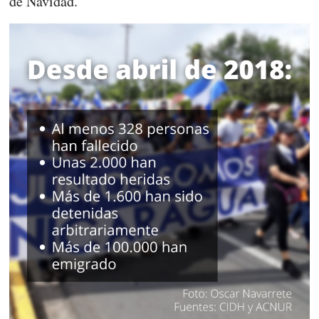
de Navidad.