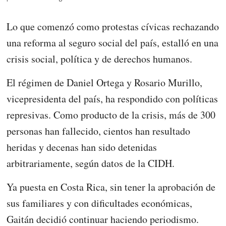
Lo que comenzó como protestas cívicas rechazando
una reforma al seguro social del país, estalló en una
crisis social, política y de derechos humanos.
El régimen de Daniel Ortega y Rosario Murillo,
vicepresidenta del país, ha respondido con políticas
represivas. Como producto de la crisis, más de 300
personas han fallecido, cientos han resultado
heridas y decenas han sido detenidas
arbitrariamente, según datos de la CIDH.
Ya puesta en Costa Rica, sin tener la aprobación de
sus familiares y con dificultades económicas,
Gaitán decidió continuar haciendo periodismo.