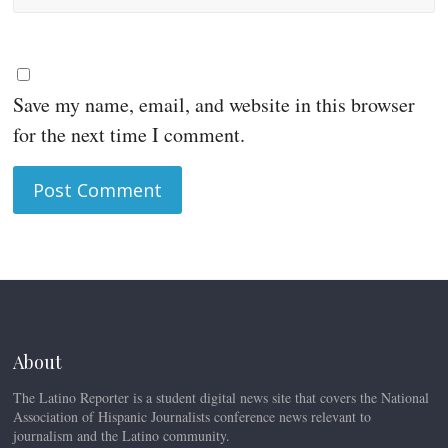
Save my name, email, and website in this browser
for the next time I comment.
About
The Latino Reporter is a student digital news site that covers the National
Association of Hispanic Journalists conference news relevant to
journalism and the Latino community.