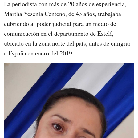
La periodista con más de 20 años de experiencia,
Martha Yesenia Centeno, de 43 años, trabajaba
cubriendo al poder judicial para un medio de
comunicación en el departamento de Estelí,
ubicado en la zona norte del país, antes de emigrar
a España en enero del 2019.