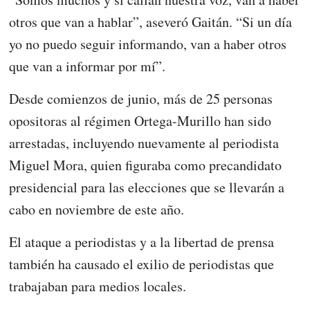
otros que van a hablar”, aseveró Gaitán. “Si un día
yo no puedo seguir informando, van a haber otros
que van a informar por mí”.
Desde comienzos de junio, más de 25 personas
opositoras al régimen Ortega-Murillo han sido
arrestadas, incluyendo nuevamente al periodista
Miguel Mora, quien figuraba como precandidato
presidencial para las elecciones que se llevarán a
cabo en noviembre de este año.
El ataque a periodistas y a la libertad de prensa
también ha causado el exilio de periodistas que
trabajaban para medios locales.