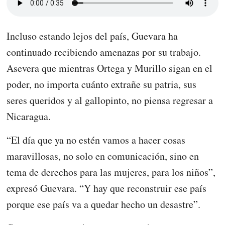
Incluso estando lejos del país, Guevara ha
continuado recibiendo amenazas por su trabajo.
Asevera que mientras Ortega y Murillo sigan en el
poder, no importa cuánto extrañe su patria, sus
seres queridos y al gallopinto, no piensa regresar a
Nicaragua.
“El día que ya no estén vamos a hacer cosas
maravillosas, no solo en comunicación, sino en
tema de derechos para las mujeres, para los niños”,
expresó Guevara. “Y hay que reconstruir ese país
porque ese país va a quedar hecho un desastre”.