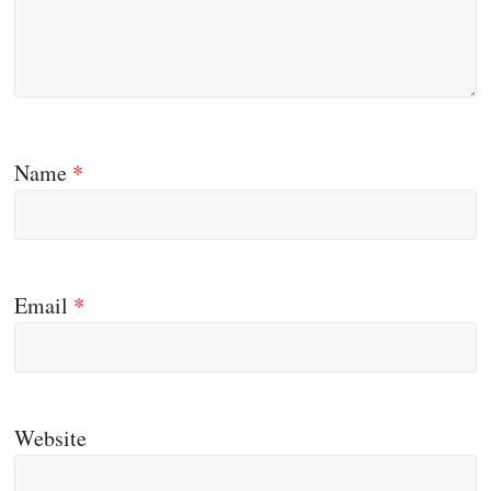
Name
*
Email
*
Website