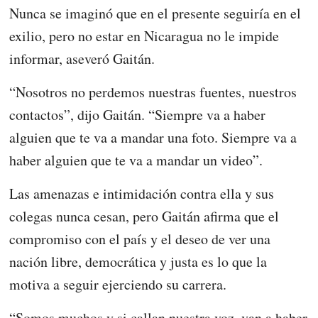
Nunca se imaginó que en el presente seguiría en el
exilio, pero no estar en Nicaragua no le impide
informar, aseveró Gaitán.
“Nosotros no perdemos nuestras fuentes, nuestros
contactos”, dijo Gaitán. “Siempre va a haber
alguien que te va a mandar una foto. Siempre va a
haber alguien que te va a mandar un video”.
Las amenazas e intimidación contra ella y sus
colegas nunca cesan, pero Gaitán afirma que el
compromiso con el país y el deseo de ver una
nación libre, democrática y justa es lo que la
motiva a seguir ejerciendo su carrera.
“Somos muchos y si callan nuestra voz, van a haber