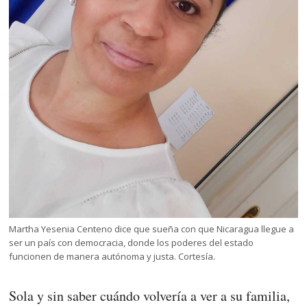
Martha Yesenia Centeno dice que sueña con que Nicaragua llegue a
ser un país con democracia, donde los poderes del estado
funcionen de manera autónoma y justa. Cortesía.
Sola y sin saber cuándo volvería a ver a su familia,