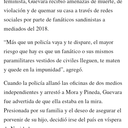
feminista, Guevara recibió amenazas de muerte, de
violación y de quemar su casa a través de redes
sociales por parte de fanáticos sandinistas a
mediados del 2018.
“Más que un policía vaya y te dispare, el mayor
riesgo que hay es que un fanático o sus mismos
paramilitares vestidos de civiles lleguen, te maten
y quede en la impunidad”, agregó.
Cuando la policía allanó las oficinas de dos medios
independientes y arrestó a Mora y Pineda, Guevara
fue advertida de que ella estaba en la mira.
Presionada por su familia y el deseo de asegurar el
porvenir de su hijo, decidió irse del país en víspera