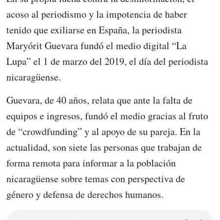
acoso al periodismo y la impotencia de haber
tenido que exiliarse en España, la periodista
Maryórit Guevara fundó el medio digital “La
Lupa” el 1 de marzo del 2019, el día del periodista
nicaragüense.
Guevara, de 40 años, relata que ante la falta de
equipos e ingresos, fundó el medio gracias al fruto
de “crowdfunding” y al apoyo de su pareja. En la
actualidad, son siete las personas que trabajan de
forma remota para informar a la población
nicaragüense sobre temas con perspectiva de
género y defensa de derechos humanos.