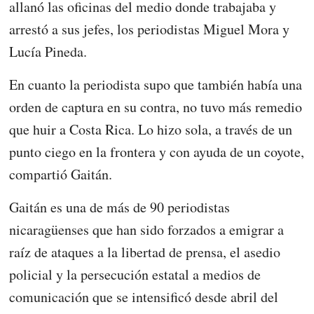
allanó las oficinas del medio donde trabajaba y
arrestó a sus jefes, los periodistas Miguel Mora y
Lucía Pineda.
En cuanto la periodista supo que también había una
orden de captura en su contra, no tuvo más remedio
que huir a Costa Rica. Lo hizo sola, a través de un
punto ciego en la frontera y con ayuda de un coyote,
compartió Gaitán.
Gaitán es una de más de 90 periodistas
nicaragüenses que han sido forzados a emigrar a
raíz de ataques a la libertad de prensa, el asedio
policial y la persecución estatal a medios de
comunicación que se intensificó desde abril del