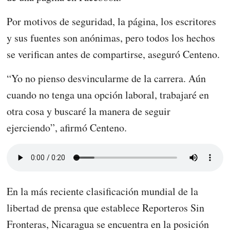
Por motivos de seguridad, la página, los escritores
y sus fuentes son anónimas, pero todos los hechos
se verifican antes de compartirse, aseguró Centeno.
“Yo no pienso desvincularme de la carrera. Aún
cuando no tenga una opción laboral, trabajaré en
otra cosa y buscaré la manera de seguir
ejerciendo”, afirmó Centeno.
En la más reciente clasificación mundial de la
libertad de prensa que establece Reporteros Sin
Fronteras, Nicaragua se encuentra en la posición