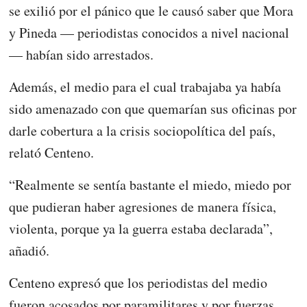
se exilió por el pánico que le causó saber que Mora
y Pineda — periodistas conocidos a nivel nacional
— habían sido arrestados.
Además, el medio para el cual trabajaba ya había
sido amenazado con que quemarían sus oficinas por
darle cobertura a la crisis sociopolítica del país,
relató Centeno.
“Realmente se sentía bastante el miedo, miedo por
que pudieran haber agresiones de manera física,
violenta, porque ya la guerra estaba declarada”,
añadió.
Centeno expresó que los periodistas del medio
fueron acosados por paramilitares y por fuerzas