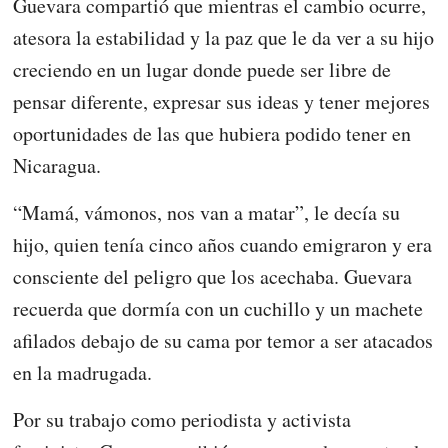
Guevara compartió que mientras el cambio ocurre,
atesora la estabilidad y la paz que le da ver a su hijo
creciendo en un lugar donde puede ser libre de
pensar diferente, expresar sus ideas y tener mejores
oportunidades de las que hubiera podido tener en
Nicaragua.
“Mamá, vámonos, nos van a matar”, le decía su
hijo, quien tenía cinco años cuando emigraron y era
consciente del peligro que los acechaba. Guevara
recuerda que dormía con un cuchillo y un machete
afilados debajo de su cama por temor a ser atacados
en la madrugada.
Por su trabajo como periodista y activista