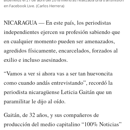
en Facebook Live. (Carlos Herrera)
NICARAGUA — En este país, los periodistas
independientes ejercen su profesión sabiendo que
en cualquier momento pueden ser amenazados,
agredidos físicamente, encarcelados, forzados al
exilio e incluso asesinados.
“Vamos a ver si ahora vas a ser tan huevoncita
como cuando andás entrevistando”, recordó la
periodista nicaragüense Leticia Gaitán que un
paramilitar le dijo al oído.
Gaitán, de 32 años, y sus compañeros de
producción del medio capitalino “100% Noticias”