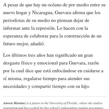
A pesar de que hay un océano de por medio entre su
nuevo hogar y Nicaragua, Guevara afirma que los
periodistas de su medio no piensan dejar de
informar ante la represión. Lo hacen con la
esperanza de colaborar para la construcción de un
futuro mejor, añadió.
Los últimos tres años han significado un gran
desgaste físico y emocional para Guevara, razón
por la cual dice que está enfocándose en cuidarse a
sí misma, regalarse tiempo para atender sus
necesidades y compartir tiempo con su hijo.
Aurora Martínez
is a junior at the University of Florida , where she studies
journalism and has worked for her school’s independent student newspaper,