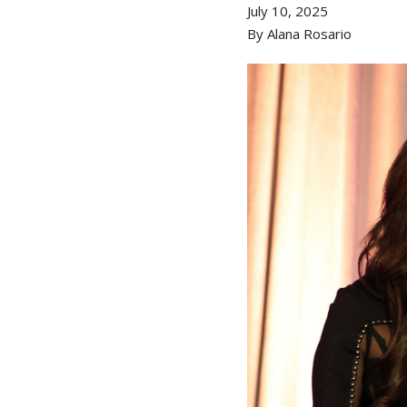
July 10, 2025
By Alana Rosario