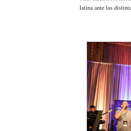
latina ante las distin