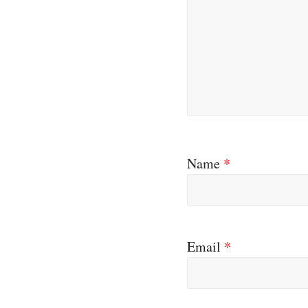
Name
*
Email
*