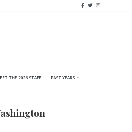
EET THE 2026 STAFF
PAST YEARS
Washington