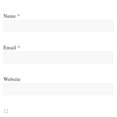
Name
*
Email
*
Website