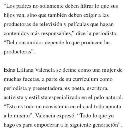
“Los padres no solamente deben filtrar lo que sus
hijos ven, sino que también deben exigir a las
productoras de televisión y películas que hagan
contenidos más responsables,” dice la periodista.
“Del consumidor depende lo que producen las
productoras”.
Edna Liliana Valencia se define como una mujer de
muchas facetas, a parte de su currículum como
periodista y presentadora, es poeta, escritora,
activista y estilista especializada en el pelo natural.
“Esto es todo un ecosistema en el cual todo apunta
a lo mismo”, Valencia expresó. “Todo lo que yo
hago es para empoderar a la siguiente generación”.