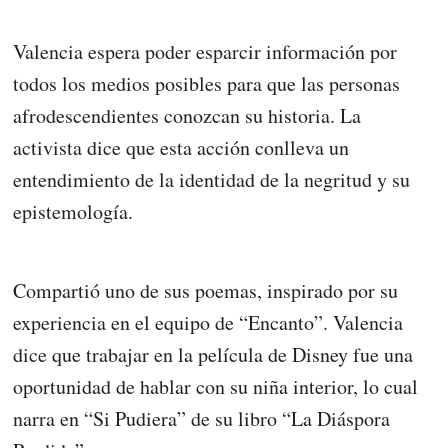
Valencia espera poder esparcir información por
todos los medios posibles para que las personas
afrodescendientes conozcan su historia. La
activista dice que esta acción conlleva un
entendimiento de la identidad de la negritud y su
epistemología.
Compartió uno de sus poemas, inspirado por su
experiencia en el equipo de “Encanto”. Valencia
dice que trabajar en la película de Disney fue una
oportunidad de hablar con su niña interior, lo cual
narra en “Si Pudiera” de su libro “La Diáspora