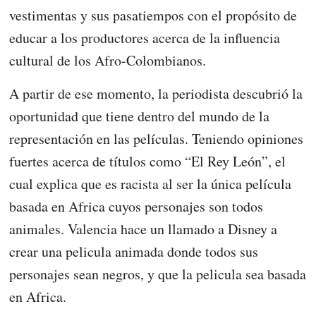
vestimentas y sus pasatiempos con el propósito de
educar a los productores acerca de la influencia
cultural de los Afro-Colombianos.
A partir de ese momento, la periodista descubrió la
oportunidad que tiene dentro del mundo de la
representación en las películas. Teniendo opiniones
fuertes acerca de títulos como “El Rey León”, el
cual explica que es racista al ser la única película
basada en Africa cuyos personajes son todos
animales. Valencia hace un llamado a Disney a
crear una pelicula animada donde todos sus
personajes sean negros, y que la pelicula sea basada
en Africa.