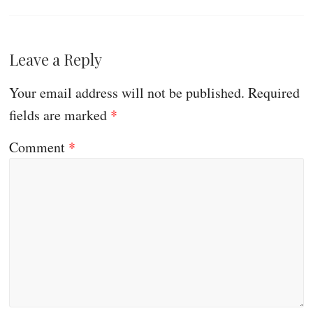
Leave a Reply
Your email address will not be published.
Required
fields are marked
*
Comment
*