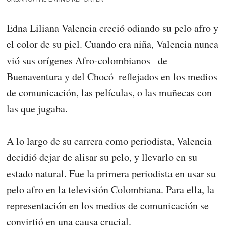
Edna Liliana Valencia creció odiando su pelo afro y
el color de su piel. Cuando era niña, Valencia nunca
vió sus orígenes Afro-colombianos– de
Buenaventura y del Chocó–reflejados en los medios
de comunicación, las películas, o las muñecas con
las que jugaba.
A lo largo de su carrera como periodista, Valencia
decidió dejar de alisar su pelo, y llevarlo en su
estado natural. Fue la primera periodista en usar su
pelo afro en la televisión Colombiana. Para ella, la
representación en los medios de comunicación se
convirtió en una causa crucial.