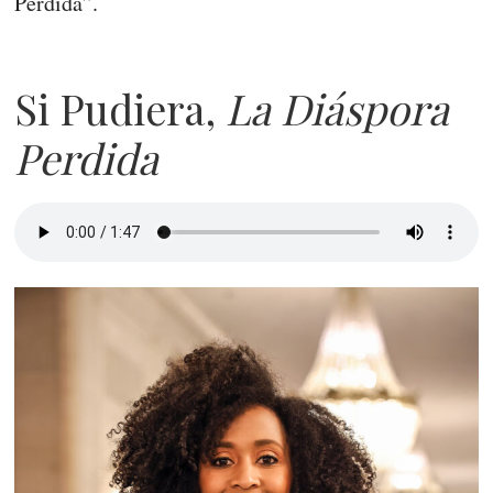
Perdida”.
Si Pudiera,
La Diáspora
Perdida