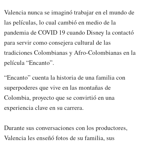
Valencia nunca se imaginó trabajar en el mundo de
las películas, lo cual cambió en medio de la
pandemia de COVID 19 cuando Disney la contactó
para servir como consejera cultural de las
tradiciones Colombianas y Afro-Colombianas en la
película “Encanto”.
“Encanto” cuenta la historia de una familia con
superpoderes que vive en las montañas de
Colombia, proyecto que se convirtió en una
experiencia clave en su carrera.
Durante sus conversaciones con los productores,
Valencia les enseñó fotos de su familia, sus