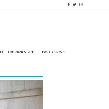
EET THE 2026 STAFF
PAST YEARS