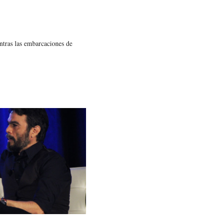
entras las embarcaciones de