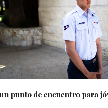
 un punto de encuentro para j