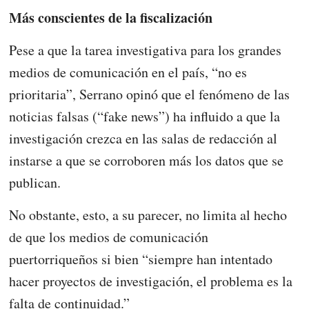
Más conscientes de la fiscalización
Pese a que la tarea investigativa para los grandes
medios de comunicación en el país, “no es
prioritaria”, Serrano opinó que el fenómeno de las
noticias falsas (“fake news”) ha influido a que la
investigación crezca en las salas de redacción al
instarse a que se corroboren más los datos que se
publican.
No obstante, esto, a su parecer, no limita al hecho
de que los medios de comunicación
puertorriqueños si bien “siempre han intentado
hacer proyectos de investigación, el problema es la
falta de continuidad.”