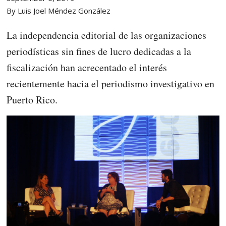
By Luis Joel Méndez González
La independencia editorial de las organizaciones
periodísticas sin fines de lucro dedicadas a la
fiscalización han acrecentado el interés
recientemente hacia el periodismo investigativo en
Puerto Rico.