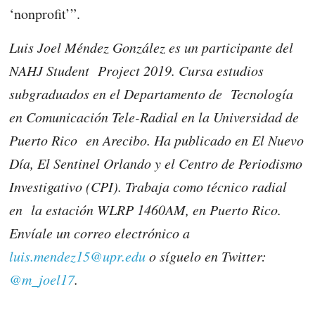
‘nonprofit’”.
Luis Joel Méndez González es un participante del
NAHJ Student Project 2019. Cursa estudios
subgraduados en el Departamento de Tecnología
en Comunicación Tele-Radial en la Universidad de
Puerto Rico en Arecibo. Ha publicado en El Nuevo
Día, El Sentinel Orlando y el Centro de Periodismo
Investigativo (CPI). Trabaja como técnico radial
en la estación WLRP 1460AM, en Puerto Rico.
Envíale un correo electrónico a
luis.mendez15@upr.edu
o síguelo en Twitter:
@m_joel17
.