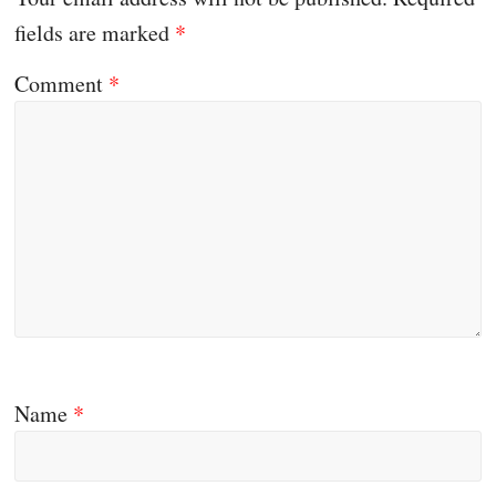
fields are marked
*
Comment
*
Name
*