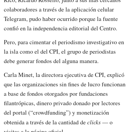
colaboradores a través de la aplicación celular
Telegram, pudo haber ocurrido porque la fuente
confió en la independencia editorial del Centro.
Pero, para cimentar el periodismo investigativo en
la isla como el del CPI, el grupo de periodistas
debe generar fondos del alguna manera.
Carla Minet, la directora ejecutiva de CPI, explicó
que las organizaciones sin fines de lucro funcionan
a base de fondos otorgados por fundaciones
filantrópicas, dinero privado donado por lectores
del portal (“crowdfunding”) y monetización
obtenida a través de la cantidad de
clicks
— o
visitas a la página oficial.