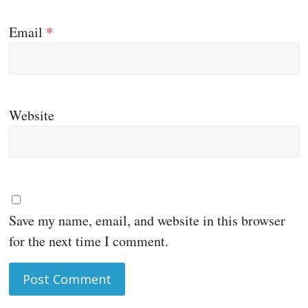
Email
*
Website
Save my name, email, and website in this browser
for the next time I comment.