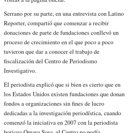
Serrano por su parte, en una entrevista con Latino
Reporter, compartió que comenzar a recibir
donaciones de parte de fundaciones conllevó un
proceso de crecimiento en el que poco a poco
tuvieron que dar a conocer el trabajo de
fiscalización del Centro de Periodismo
Investigativo.
El periodista explicó que si bien es cierto que en
los Estados Unidos existen fundaciones que donan
fondos a organizaciones sin fines de lucro
dedicadas a la investigación periodística, cuando
comenzó la iniciativa en 2007 con la periodista
boricua Omaya Sosa, el Centro no podía