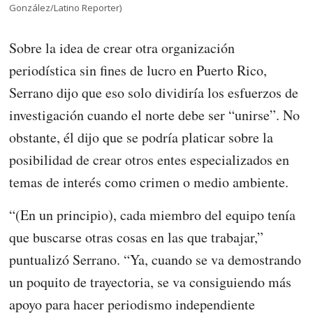
González/Latino Reporter)
Sobre la idea de crear otra organización
periodística sin fines de lucro en Puerto Rico,
Serrano dijo que eso solo dividiría los esfuerzos de
investigación cuando el norte debe ser “unirse”. No
obstante, él dijo que se podría platicar sobre la
posibilidad de crear otros entes especializados en
temas de interés como crimen o medio ambiente.
“(En un principio), cada miembro del equipo tenía
que buscarse otras cosas en las que trabajar,”
puntualizó Serrano. “Ya, cuando se va demostrando
un poquito de trayectoria, se va consiguiendo más
apoyo para hacer periodismo independiente