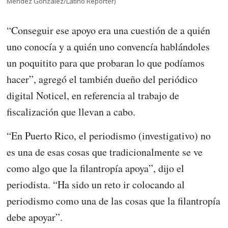
Méndez González/Latino Reporter)
“Conseguir ese apoyo era una cuestión de a quién
uno conocía y a quién uno convencía hablándoles
un poquitito para que probaran lo que podíamos
hacer”, agregó el también dueño del periódico
digital Noticel, en referencia al trabajo de
fiscalización que llevan a cabo.
“En Puerto Rico, el periodismo (investigativo) no
es una de esas cosas que tradicionalmente se ve
como algo que la filantropía apoya”, dijo el
periodista. “Ha sido un reto ir colocando al
periodismo como una de las cosas que la filantropía
debe apoyar”.