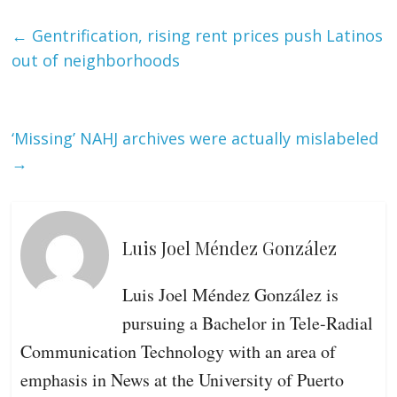
←
Gentrification, rising rent prices push Latinos
out of neighborhoods
‘Missing’ NAHJ archives were actually mislabeled
→
Luis Joel Méndez González
Luis Joel Méndez González is
pursuing a Bachelor in Tele-Radial
Communication Technology with an area of ​​
emphasis in News at the University of Puerto